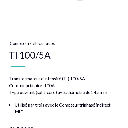
Compteurs électriques
TI 100/5A
Transformateur d’intensité (TI) 100/5A
Courant primaire: 100A
Type ouvrant (split-core) avec diamètre de 24.5mm
Utilisé par trois avec le Compteur triphasé indirect
MID