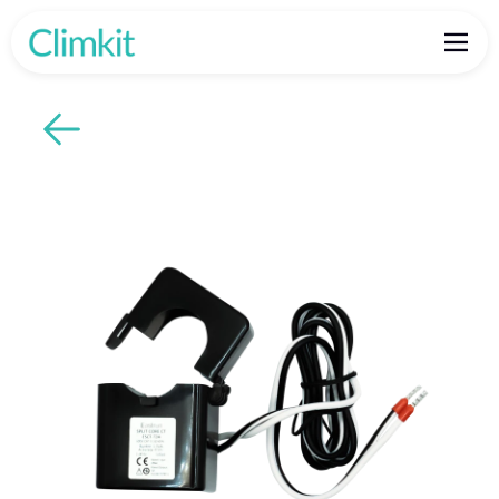
Retour aux produits