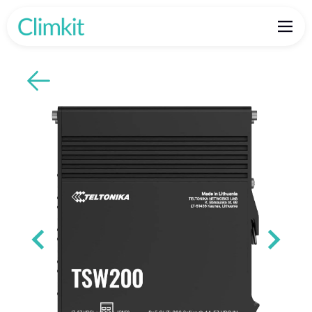
Retour aux produits