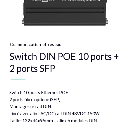
Communication et réseau
Switch DIN POE 10 ports +
2 ports SFP
Switch 10 ports Ethernet POE
2 ports fibre optique (SFP)
Montage sur rail DIN
Livré avec alim. AC/DC rail DIN 48VDC 150W
Taille: 132x44x95mm + alim. 6 modules DIN