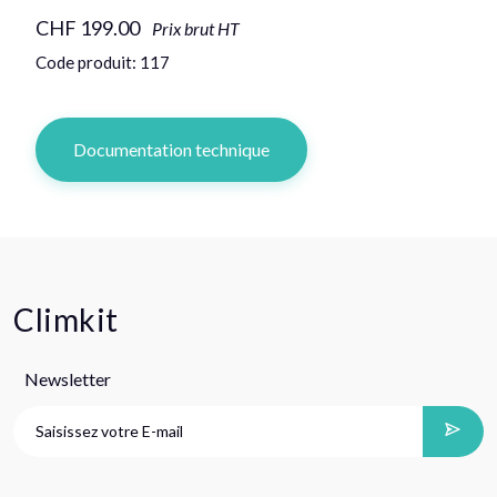
CHF 199.00
Prix brut HT
Code produit: 117
Documentation technique
Climkit
Newsletter