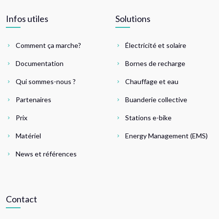
Infos utiles
Solutions
Comment ça marche?
Électricité et solaire
Documentation
Bornes de recharge
Qui sommes-nous ?
Chauffage et eau
Partenaires
Buanderie collective
Prix
Stations e-bike
Matériel
Energy Management (EMS)
News et références
Contact