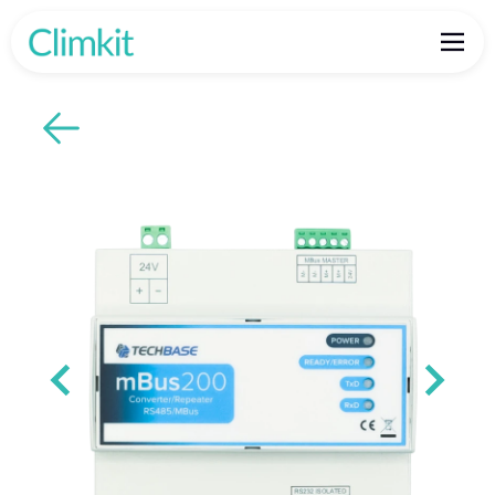
Retour aux produits