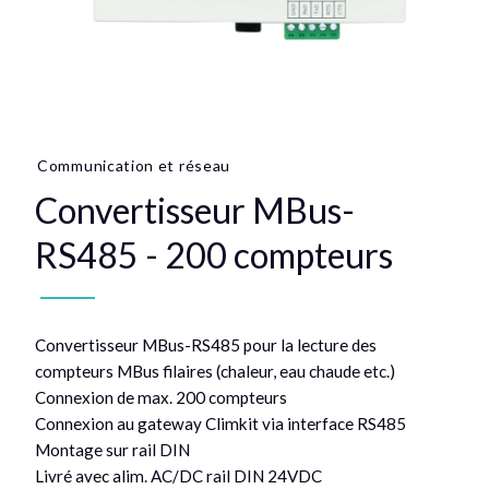
Communication et réseau
Convertisseur MBus-
RS485 - 200 compteurs
Convertisseur MBus-RS485 pour la lecture des
compteurs MBus filaires (chaleur, eau chaude etc.)
Connexion de max. 200 compteurs
Connexion au gateway Climkit via interface RS485
Montage sur rail DIN
Livré avec alim. AC/DC rail DIN 24VDC