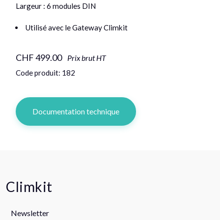
Largeur : 6 modules DIN
Utilisé avec le Gateway Climkit
CHF 499.00
Prix brut HT
Code produit: 182
Documentation technique
Climkit
Newsletter