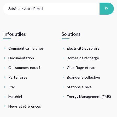
Infos utiles
Solutions
Comment ça marche?
Électricité et solaire
Documentation
Bornes de recharge
Qui sommes-nous ?
Chauffage et eau
Partenaires
Buanderie collective
Prix
Stations e-bike
Matériel
Energy Management (EMS)
News et références