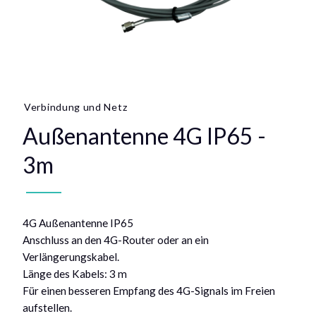
Verbindung und Netz
Außenantenne 4G IP65 -
3m
4G Außenantenne IP65
Anschluss an den 4G-Router oder an ein
Verlängerungskabel.
Länge des Kabels: 3 m
Für einen besseren Empfang des 4G-Signals im Freien
aufstellen.