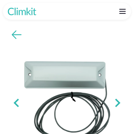
Zurück zu den Produkten