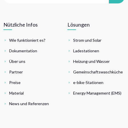
Nützliche Infos
Lösungen
Wie funktioniert es?
Strom und Solar
Dokumentation
Ladestationen
Über uns
Heizung und Wasser
Partner
Gemeinschaftswaschküche
Preise
e-bike-Stationen
Material
Energy Management (EMS)
News und Referenzen