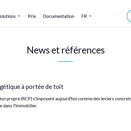
olutions
Prix
Documentation
FR
News et références
gétique à portée de toit
on propre (RCP) s'imposent aujourd'hui comme des leviers concrets
e dans l'immobilier.