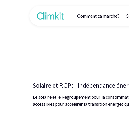
Comment ça marche?
S
Solaire et RCP : l'indépendance éner
Le solaire et le Regroupement pour la consommati
accessibles pour accélérer la transition énergétiqu