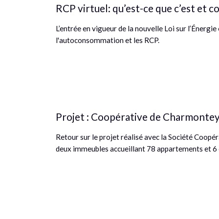
RCP virtuel: qu’est-ce que c’est et 
L’entrée en vigueur de la nouvelle Loi sur l’Énergie
l'autoconsommation et les RCP.
Projet : Coopérative de Charmontey
Retour sur le projet réalisé avec la Société Coop
deux immeubles accueillant 78 appartements et 