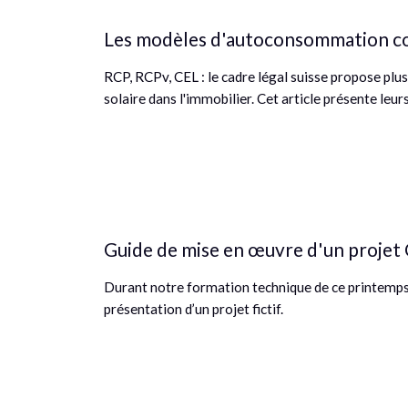
Les modèles d'autoconsommation co
RCP, RCPv, CEL : le cadre légal suisse propose plu
solaire dans l'immobilier. Cet article présente leurs
Guide de mise en œuvre d'un projet 
Durant notre formation technique de ce printemps,
présentation d’un projet fictif.