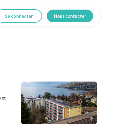
Se connecter
Nous contacter
 et