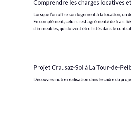
Comprendre les charges locatives e
Lorsque l’on offre son logement à la location, on 
En complément, celui-ci est agrémenté de frais li
d’immeubles, qui doivent être listés dans le contra
Projet Crausaz-Sol à La Tour-de-Peil
Découvrez notre réalisation dans le cadre du proje