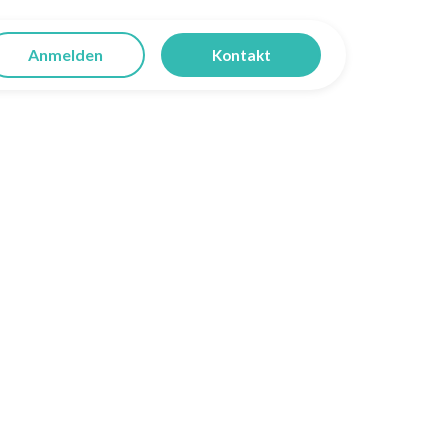
Anmelden
Kontakt