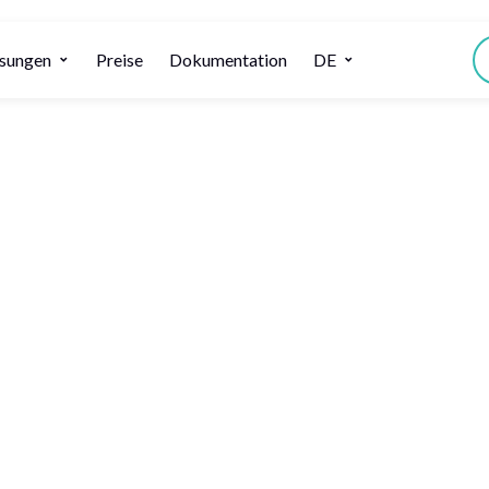
sungen
Preise
Dokumentation
DE